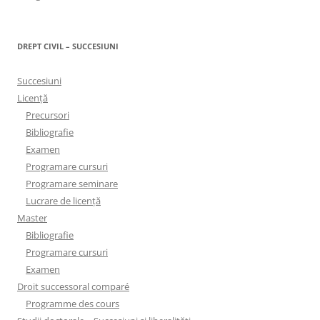
DREPT CIVIL – SUCCESIUNI
Succesiuni
Licență
Precursori
Bibliografie
Examen
Programare cursuri
Programare seminare
Lucrare de licență
Master
Bibliografie
Programare cursuri
Examen
Droit successoral comparé
Programme des cours