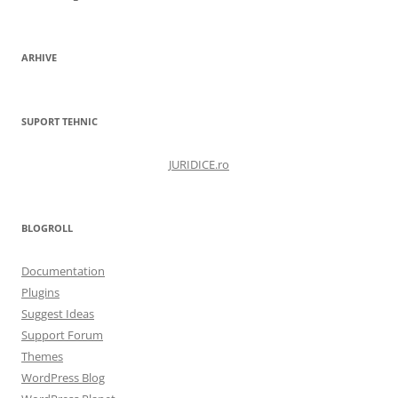
ARHIVE
SUPORT TEHNIC
JURIDICE.ro
BLOGROLL
Documentation
Plugins
Suggest Ideas
Support Forum
Themes
WordPress Blog