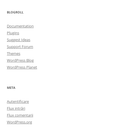
BLOGROLL
Documentation
Plugins
Suggest Ideas
Support Forum
Themes
WordPress Blog
WordPress Planet
META
Autentificare
Flux intrări
Flux comentarii
WordPress.org