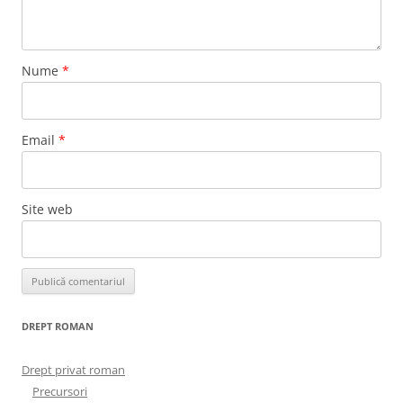
Nume
*
Email
*
Site web
DREPT ROMAN
Drept privat roman
Precursori