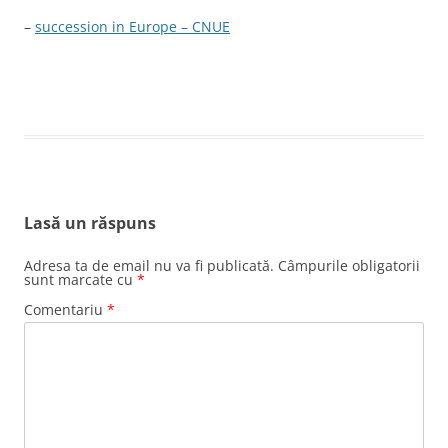
–
succession in Europe – CNUE
Lasă un răspuns
Adresa ta de email nu va fi publicată.
Câmpurile obligatorii
sunt marcate cu
*
Comentariu
*