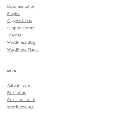
Documentation
Plugins
Suggest Ideas
Support Forum
Themes
WordPress Blog
WordPress Planet
META
Autentificare
Flux intrări
Flux comentarii
WordPress.org